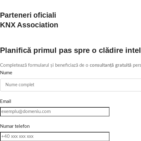
Parteneri oficiali
KNX Association
Planifică primul pas spre o clădire inte
Completează formularul și beneficiază de o
consultanță gratuită
pers
Nume
Email
Numar telefon