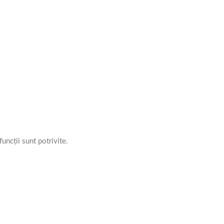
uncții sunt potrivite.