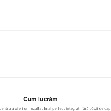
Cum lucrăm
ntru a oferi un rezultat final perfect integrat, fără bătăi de cap