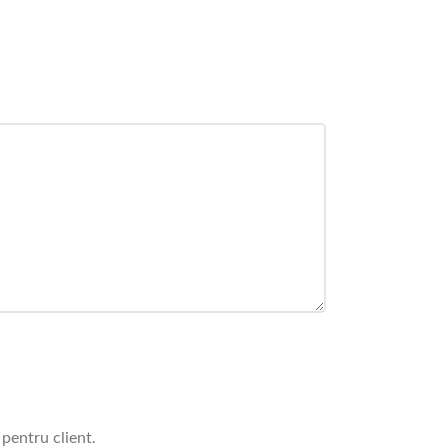
 pentru client.