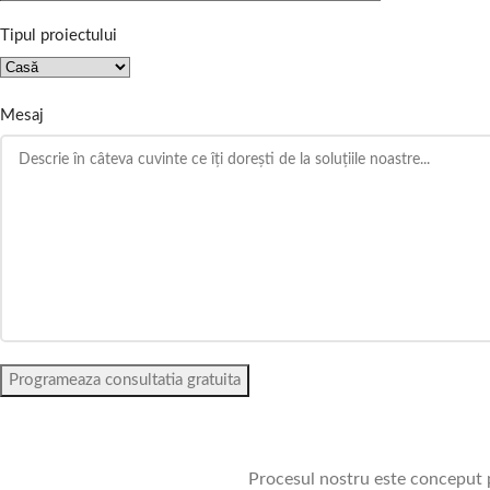
Tipul proiectului
Mesaj
Procesul nostru este conceput pe