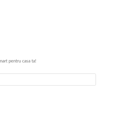
mart pentru casa ta!